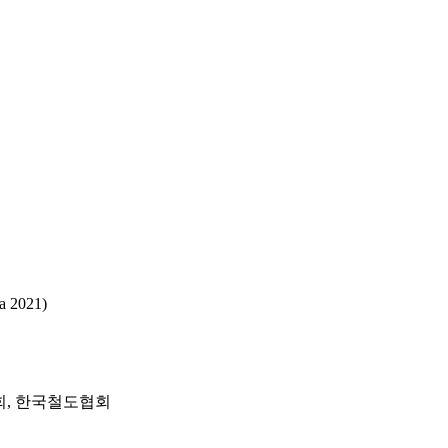
a 2021)
회, 한국철도협회