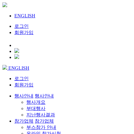
ENGLISH
로그인
회원가입
ENGLISH
로그인
회원가입
행사안내
행사안내
행사개요
부대행사
지난행사결과
참가업체
참가업체
부스참가 안내
온라인 참가신청