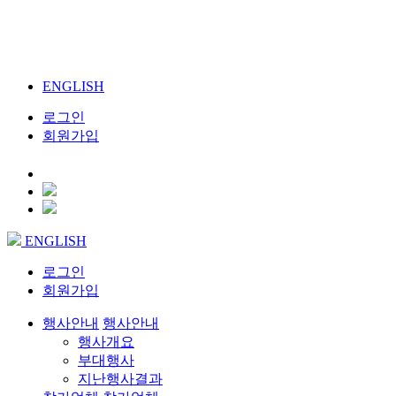
ENGLISH
로그인
회원가입
ENGLISH
로그인
회원가입
행사안내
행사안내
행사개요
부대행사
지난행사결과