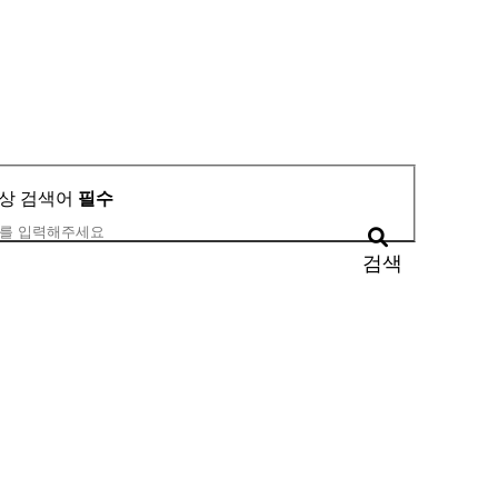
상
검색어
필수
검색