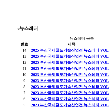
e뉴스레터
뉴스레터 목록
번호
제목
14
2025 부산국제철도기술산업전 뉴스레터 VOL.
13
2025 부산국제철도기술산업전 뉴스레터 VOL.
12
2025 부산국제철도기술산업전 뉴스레터 VOL.
11
2025 부산국제철도기술산업전 뉴스레터 VOL.
10
2023 부산국제철도기술산업전 뉴스레터 VOL.
9
2023 부산국제철도기술산업전 뉴스레터 VOL.
8
2023 부산국제철도기술산업전 뉴스레터 VOL.
7
2023 부산국제철도기술산업전 뉴스레터 VOL.
6
2023 부산국제철도기술산업전 뉴스레터 VOL.
5
2023 부산국제철도기술산업전 뉴스레터 VOL.