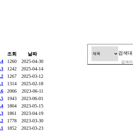
검색대
조회
날짜
4
1260
2025-04-30
3
1242
2025-04-14
2
1267
2025-03-12
1
1314
2025-02-18
6
2066
2023-06-11
5
1943
2023-06-01
4
1804
2023-05-15
3
1861
2023-04-19
2
1778
2023-03-30
1
1852
2023-03-23