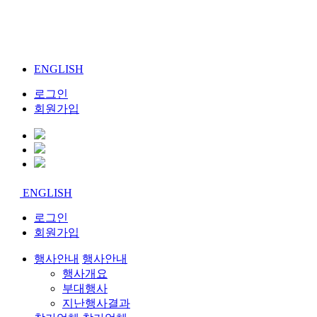
ENGLISH
로그인
회원가입
ENGLISH
로그인
회원가입
행사안내
행사안내
행사개요
부대행사
지난행사결과