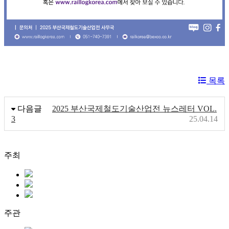
목록
다음글
2025 부산국제철도기술산업전 뉴스레터 VOL.
3
25.04.14
주최
주관