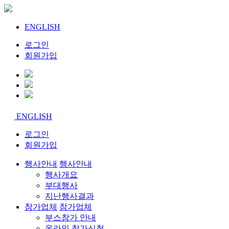
ENGLISH
로그인
회원가입
ENGLISH
로그인
회원가입
행사안내
행사안내
행사개요
부대행사
지난행사결과
참가업체
참가업체
부스참가 안내
온라인 참가신청