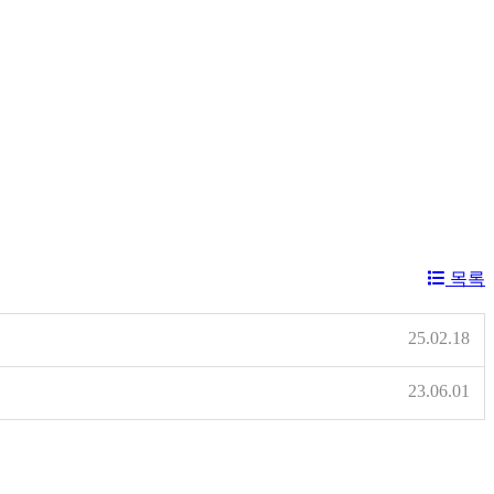
목록
25.02.18
23.06.01