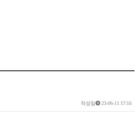
작성일
23-06-11 17:16