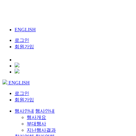
ENGLISH
로그인
회원가입
ENGLISH
로그인
회원가입
행사안내
행사안내
행사개요
부대행사
지난행사결과