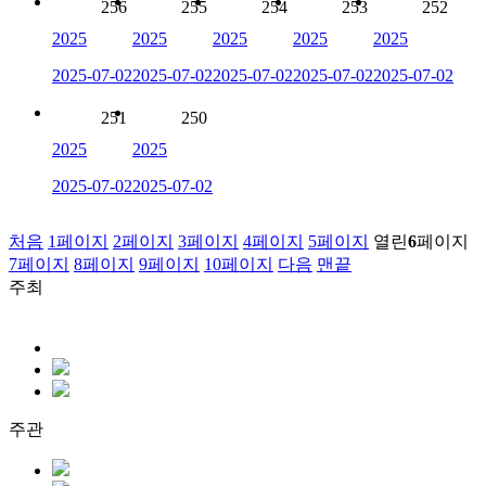
256
255
254
253
252
2025
2025
2025
2025
2025
2025-07-02
2025-07-02
2025-07-02
2025-07-02
2025-07-02
251
250
2025
2025
2025-07-02
2025-07-02
처음
1
페이지
2
페이지
3
페이지
4
페이지
5
페이지
열린
6
페이지
7
페이지
8
페이지
9
페이지
10
페이지
다음
맨끝
주최
주관