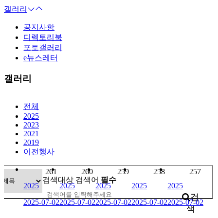
갤러리
공지사항
디렉토리북
포토갤러리
e뉴스레터
갤러리
전체
2025
2023
2021
2019
이전행사
261
260
259
258
257
검색대상
검색어
필수
2025
2025
2025
2025
2025
검
2025-07-02
2025-07-02
2025-07-02
2025-07-02
2025-07-02
색