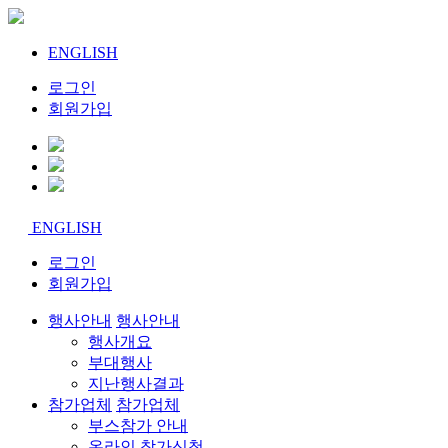
ENGLISH
로그인
회원가입
ENGLISH
로그인
회원가입
행사안내
행사안내
행사개요
부대행사
지난행사결과
참가업체
참가업체
부스참가 안내
온라인 참가신청