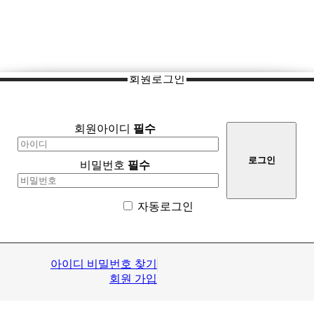
회원로그인
회원아이디
필수
비밀번호
필수
자동로그인
아이디 비밀번호 찾기
회원 가입