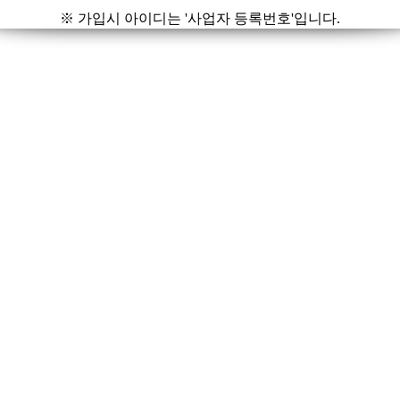
※ 가입시 아이디는 '사업자 등록번호'입니다.