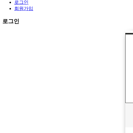
로그인
회원가입
로그인