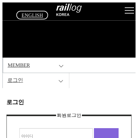
ENGLISH
MEMBER
로그인
로그인
회원로그인