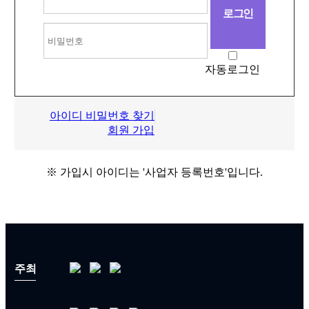
자동로그인
아이디 비밀번호 찾기
회원 가입
※ 가입시 아이디는 '사업자 등록번호'입니다.
주최